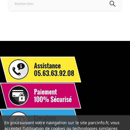
En poursuivant votre navigation sur le site parcinfo.fr, vous
acceptez l’utilisation de cookies ou technologies similaires