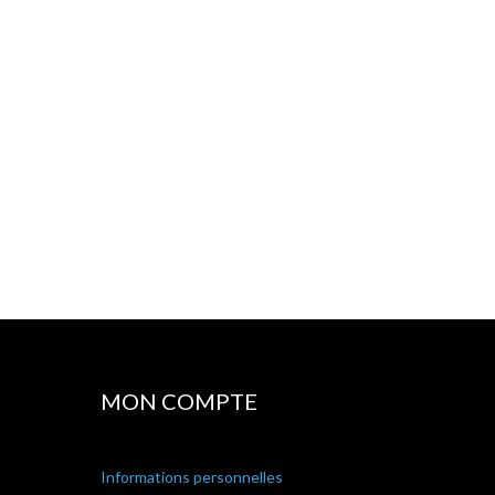
MON COMPTE
Informations personnelles