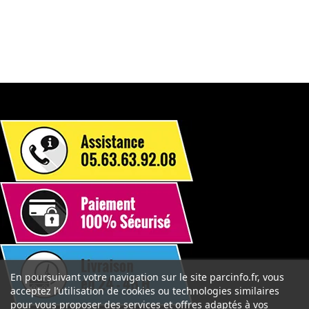
En poursuivant votre navigation sur le site parcinfo.fr, vous
acceptez l’utilisation de cookies ou technologies similaires
pour vous proposer des services et offres adaptés à vos