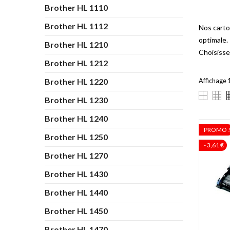
Brother HL 1110
Brother HL 1112
Nos carto
optimale.
Brother HL 1210
Choisisse
Brother HL 1212
Brother HL 1220
Affichage 1
Brother HL 1230
Brother HL 1240
PROMO 
Brother HL 1250
- 3,61 €
Brother HL 1270
Brother HL 1430
Brother HL 1440
Brother HL 1450
Brother HL 1470