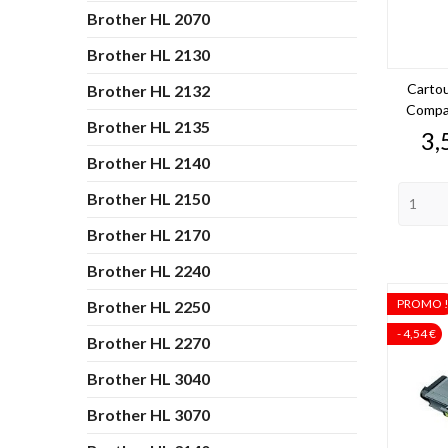
Brother HL 2070
Brother HL 2130
Carto
Brother HL 2132
Compat
Brother HL 2135
Pr
3,
Brother HL 2140
Brother HL 2150
Brother HL 2170
Brother HL 2240
PROMO 
Brother HL 2250
- 4,54 €
Brother HL 2270
Brother HL 3040
Brother HL 3070