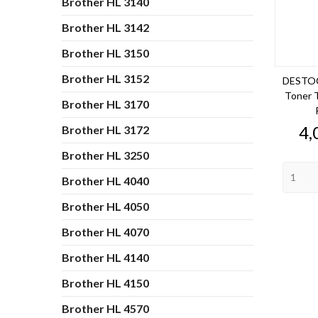
Brother HL 3140
Brother HL 3142
Brother HL 3150
Brother HL 3152
DESTOC
Toner 
Brother HL 3170
Pr
4,
Brother HL 3172
Brother HL 3250
Brother HL 4040
Brother HL 4050
Brother HL 4070
Brother HL 4140
Brother HL 4150
Brother HL 4570