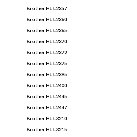
Brother HL L2357
Brother HL L2360
Brother HL L2365
Brother HL L2370
Brother HL L2372
Brother HL L2375
Brother HL L2395
Brother HL L2400
Brother HL L2445
Brother HL L2447
Brother HL L3210
Brother HL L3215