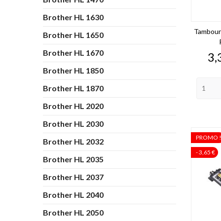
Brother HL 1630
Tambour
Brother HL 1650
Brother HL 1670
Pr
3,
Brother HL 1850
Brother HL 1870
Brother HL 2020
Brother HL 2030
PROMO 
Brother HL 2032
- 3,65 €
Brother HL 2035
Brother HL 2037
Brother HL 2040
Brother HL 2050