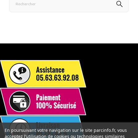
En poursuivant votre navigation sur le site parcinfo.fr, vous
acceptez l’utilisation de cookies ou technologies similaires