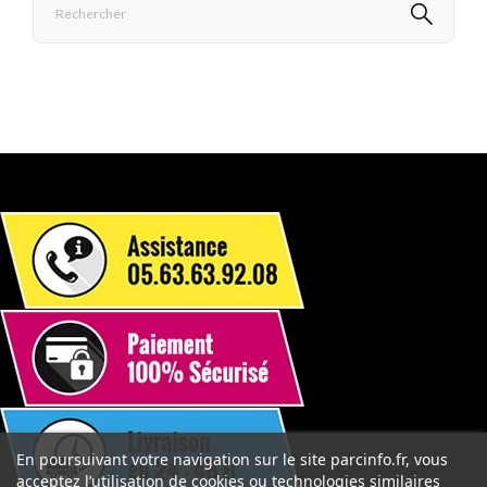
En poursuivant votre navigation sur le site parcinfo.fr, vous
acceptez l’utilisation de cookies ou technologies similaires