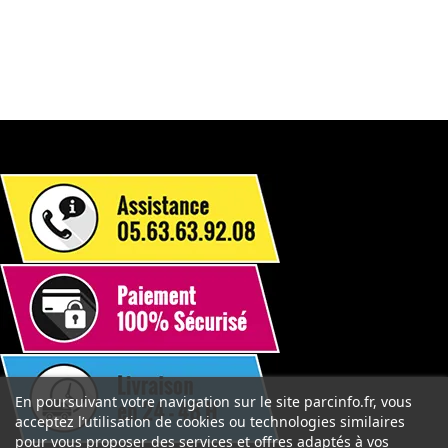
En poursuivant votre navigation sur le site parcinfo.fr, vous
acceptez l’utilisation de cookies ou technologies similaires
pour vous proposer des services et offres adaptés à vos